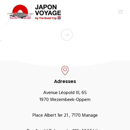
Adresses
Avenue Léopold III, 65
1970 Wezembeek-Oppem
Place Albert 1er 21 , 7170 Manage