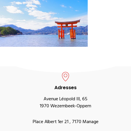
Adresses
Avenue Léopold III, 65
1970 Wezembeek-Oppem
Place Albert 1er 21 , 7170 Manage