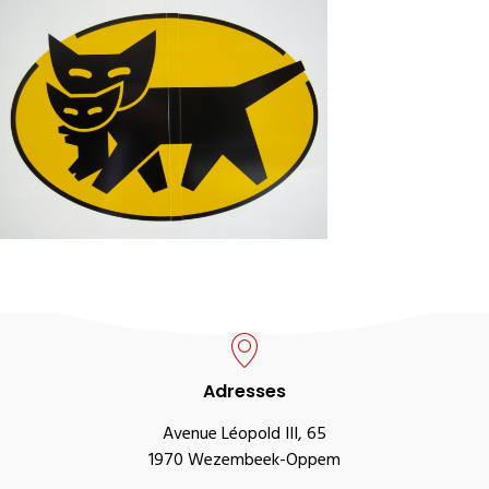
Adresses
Avenue Léopold III, 65
1970 Wezembeek-Oppem