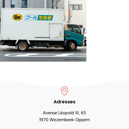
Adresses
Avenue Léopold III, 65
1970 Wezembeek-Oppem