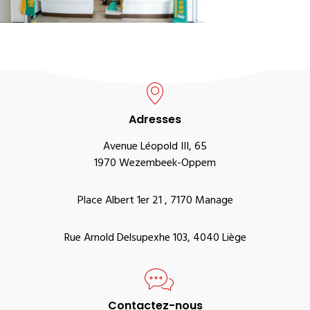
Adresses
Avenue Léopold III, 65
1970 Wezembeek-Oppem
Place Albert 1er 21 , 7170 Manage
Rue Arnold Delsupexhe 103, 4040 Liège
Contactez-nous