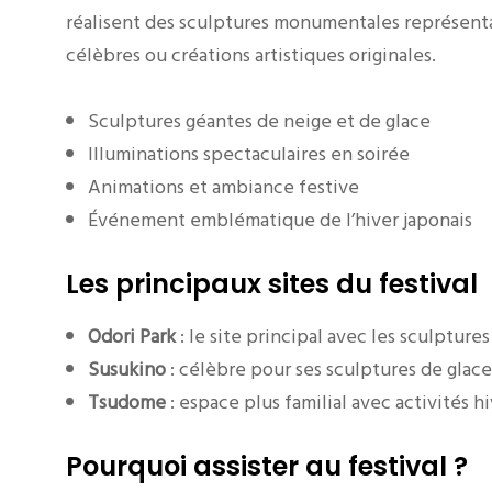
réalisent des sculptures monumentales représen
célèbres ou créations artistiques originales.
Sculptures géantes de neige et de glace
Illuminations spectaculaires en soirée
Animations et ambiance festive
Événement emblématique de l’hiver japonais
Les principaux sites du festival
Odori Park
: le site principal avec les sculptu
Susukino
: célèbre pour ses sculptures de glace
Tsudome
: espace plus familial avec activités h
Pourquoi assister au festival ?