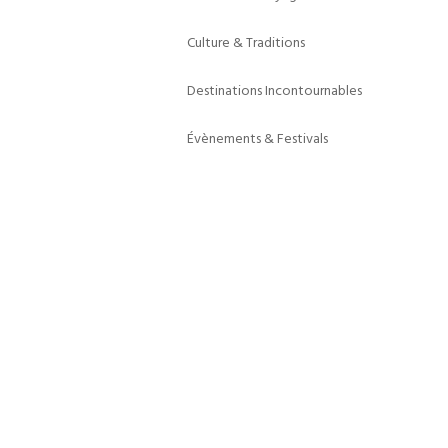
Culture & Traditions
Destinations Incontournables
Évènements & Festivals