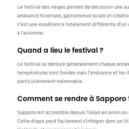
Le festival des neiges permet de découvrir une au
ambiance hivernale, gastronomie locale et créatio
c’est une expérience totalement différente d’un 
à l’automne.
Quand a lieu le festival ?
Le festival se déroule généralement chaque année
températures sont froides mais l’ambiance et les 
particulièrement mémorable.
Comment se rendre à Sapporo 
Sapporo est accessible depuis Tokyo en avion ou en
Cette étape peut facilement s’intégrer dans un it