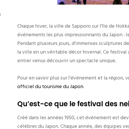
t
Chaque hiver, la ville de Sapporo sur l’île de Hokk
événements les plus impressionnants du Japon : le
Pendant plusieurs jours, d’immenses sculptures de
la ville en un véritable décor hivernal. Ce festival
entier venus découvrir un spectacle unique.
Pour en savoir plus sur l’événement et la région,
officiel du tourisme du Japon
.
Qu’est-ce que le festival des n
Créé dans les années 1950, cet événement est deven
célèbres du Japon. Chaque année, des équipes ven