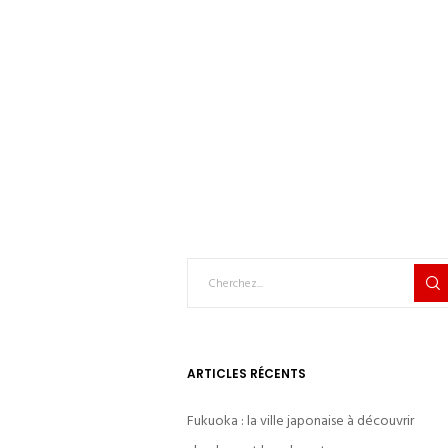
ARTICLES RÉCENTS
Fukuoka : la ville japonaise à découvrir