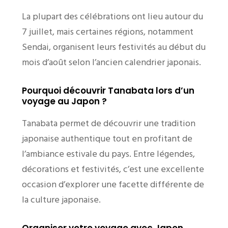
La plupart des célébrations ont lieu autour du
7 juillet, mais certaines régions, notamment
Sendai, organisent leurs festivités au début du
mois d’août selon l’ancien calendrier japonais.
Pourquoi découvrir Tanabata lors d’un
voyage au Japon ?
Tanabata permet de découvrir une tradition
japonaise authentique tout en profitant de
l’ambiance estivale du pays. Entre légendes,
décorations et festivités, c’est une excellente
occasion d’explorer une facette différente de
la culture japonaise.
Organiser votre voyage avec Japon