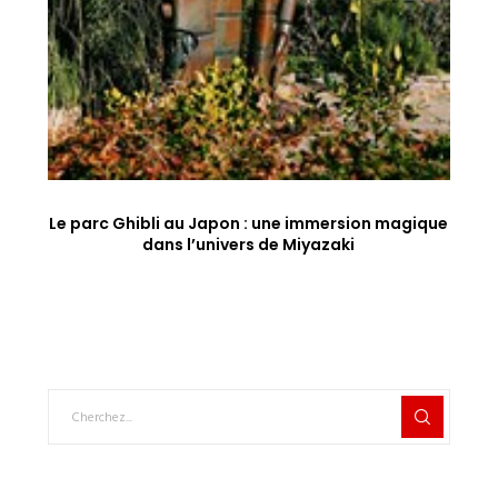
Le parc Ghibli au Japon : une immersion magique
dans l’univers de Miyazaki