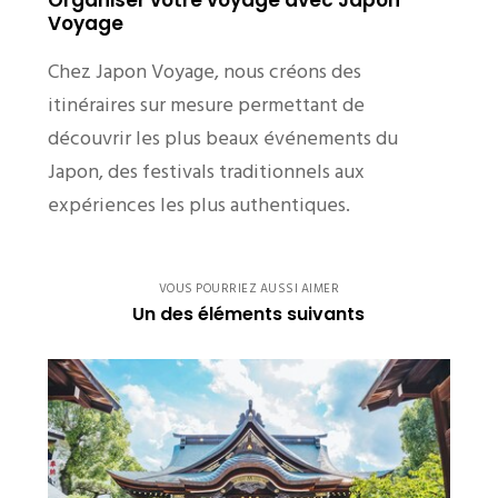
Voyage
Chez Japon Voyage, nous créons des
itinéraires sur mesure permettant de
découvrir les plus beaux événements du
Japon, des festivals traditionnels aux
expériences les plus authentiques.
VOUS POURRIEZ AUSSI AIMER
Un des éléments suivants