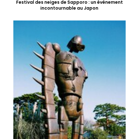
Festival des neiges de Sapporo : un événement
incontournable au Japon