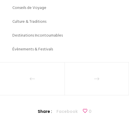
Conseils de Voyage
Culture & Traditions
Destinations Incontournables
Évènements & Festivals
Share :
Facebook
0