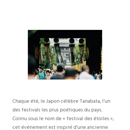
Chaque été, le Japon célèbre Tanabata, l’un
des festivals les plus poétiques du pays.
Connu sous le nom de « festival des étoiles »,
cet événement est inspiré d’une ancienne