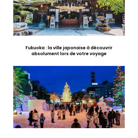
Fukuoka : la ville japonaise à découvrir
absolument lors de votre voyage