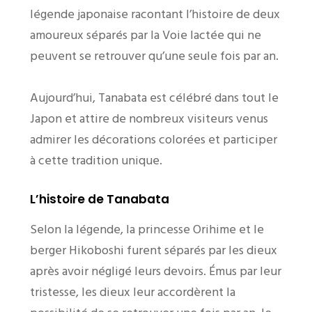
légende japonaise racontant l’histoire de deux
amoureux séparés par la Voie lactée qui ne
peuvent se retrouver qu’une seule fois par an.
Aujourd’hui, Tanabata est célébré dans tout le
Japon et attire de nombreux visiteurs venus
admirer les décorations colorées et participer
à cette tradition unique.
L’histoire de Tanabata
Selon la légende, la princesse Orihime et le
berger Hikoboshi furent séparés par les dieux
après avoir négligé leurs devoirs. Émus par leur
tristesse, les dieux leur accordèrent la