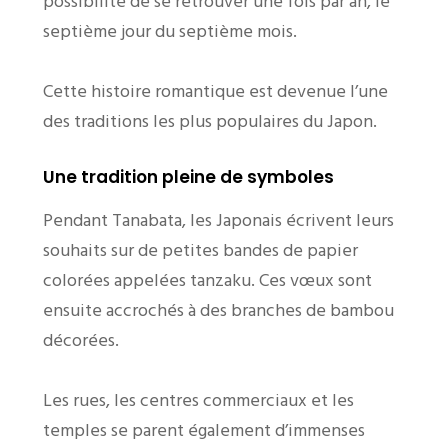
possibilité de se retrouver une fois par an, le
septième jour du septième mois.
Cette histoire romantique est devenue l’une
des traditions les plus populaires du Japon.
Une tradition pleine de symboles
Pendant Tanabata, les Japonais écrivent leurs
souhaits sur de petites bandes de papier
colorées appelées tanzaku. Ces vœux sont
ensuite accrochés à des branches de bambou
décorées.
Les rues, les centres commerciaux et les
temples se parent également d’immenses