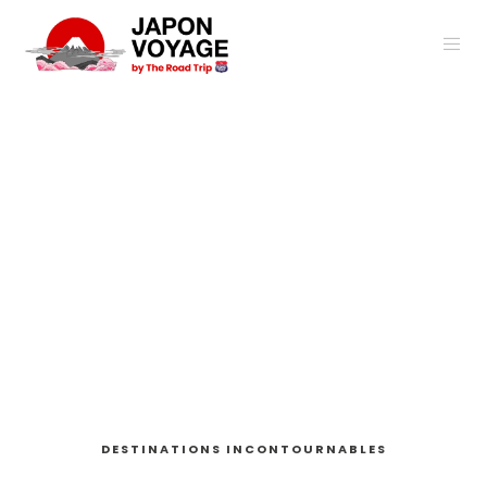
DESTINATIONS INCONTOURNABLES