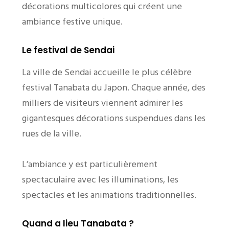
décorations multicolores qui créent une
ambiance festive unique.
Le festival de Sendai
La ville de Sendai accueille le plus célèbre
festival Tanabata du Japon. Chaque année, des
milliers de visiteurs viennent admirer les
gigantesques décorations suspendues dans les
rues de la ville.
L’ambiance y est particulièrement
spectaculaire avec les illuminations, les
spectacles et les animations traditionnelles.
Quand a lieu Tanabata ?