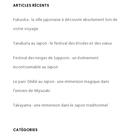
ARTICLES RÉCENTS
Fukuoka : la ville japonaise à découvrir absolument lors de
votre voyage
Tanabata au Japon : le festival des étoiles et des vœux
Festival des neiges de Sapporo : un événement
incontournable au Japon
Le parc Ghibli au Japon : une immersion magique dans
l’univers de Miyazaki
Takayama : une immersion dans le Japon traditionnel
CATÉGORIES