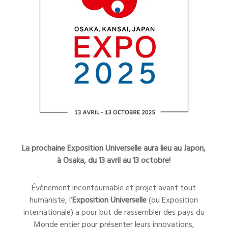
La prochaine Exposition Universelle aura lieu au Japon,
à Osaka, du 13 avril au 13 octobre!
Évènement incontournable et projet avant tout
humaniste, l’
Exposition Universelle
(ou Exposition
internationale) a pour but de rassembler des pays du
Monde entier pour présenter leurs innovations,