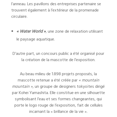
l’anneau. Les pavillons des entreprises partenaire se
trouvent également à l’extérieur de la promenade
circulaire.
« Water World »
, une zone de relaxation utilisant
le paysage aquatique.
D’autre part, un concours public a été organisé pour
la création de la mascotte de l’exposition.
Au beau milieu de 1.898 projets proposés, la
mascotte retenue a été créée par
« mountain
mountain »
, un groupe de designers tokyoïtes dirigé
par Kohei Yamashita. Elle constitue en une silhouette
symbolisant l’eau et ses formes changeantes, qui
porte le logo rouge de l’exposition, fait de cellules
incarnant la « brillance de la vie ».