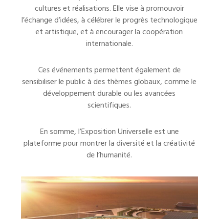
cultures et réalisations. Elle vise à promouvoir
l’échange d’idées, à célébrer le progrès technologique
et artistique, et à encourager la coopération
internationale.
Ces événements permettent également de
sensibiliser le public à des thèmes globaux, comme le
développement durable ou les avancées
scientifiques.
En somme, l’Exposition Universelle est une
plateforme pour montrer la diversité et la créativité
de l’humanité.