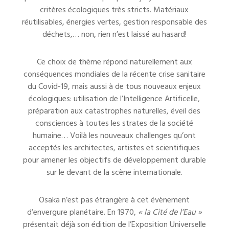
critères écologiques très stricts. Matériaux
réutilisables, énergies vertes, gestion responsable des
déchets,… non, rien n’est laissé au hasard!
Ce choix de thème répond naturellement aux
conséquences mondiales de la récente crise sanitaire
du Covid-19, mais aussi à de tous nouveaux enjeux
écologiques: utilisation de l’Intelligence Artificelle,
préparation aux catastrophes naturelles, éveil des
consciences à toutes les strates de la société
humaine… Voilà les nouveaux challenges qu’ont
acceptés les architectes, artistes et scientifiques
pour amener les objectifs de développement durable
sur le devant de la scène internationale.
Osaka n’est pas étrangère à cet évènement
d’envergure planétaire. En 1970,
« la Cité de l’Eau »
présentait déjà son édition de l’Exposition Universelle