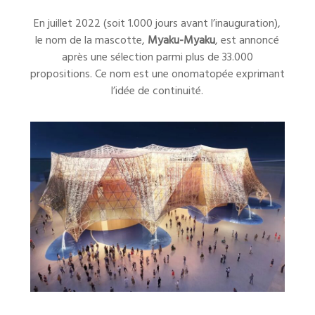
En juillet 2022 (soit 1.000 jours avant l’inauguration),
le nom de la mascotte,
Myaku-Myaku
, est annoncé
après une sélection parmi plus de 33.000
propositions. Ce nom est une onomatopée exprimant
l’idée de continuité.