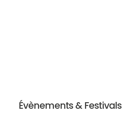
Évènements & Festivals