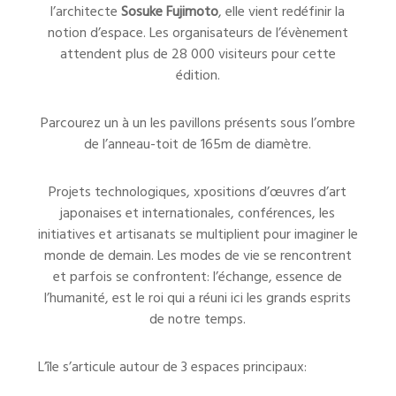
l’architecte
Sosuke Fujimoto
, elle vient redéfinir la
notion d’espace. Les organisateurs de l’évènement
attendent plus de 28 000 visiteurs pour cette
édition.
Parcourez un à un les pavillons présents sous l’ombre
de l’anneau-toit de 165m de diamètre.
Projets technologiques, xpositions d’œuvres d’art
japonaises et internationales, conférences, les
initiatives et artisanats se multiplient pour imaginer le
monde de demain. Les modes de vie se rencontrent
et parfois se confrontent: l’échange, essence de
l’humanité, est le roi qui a réuni ici les grands esprits
de notre temps.
L’île s’articule autour de 3 espaces principaux: