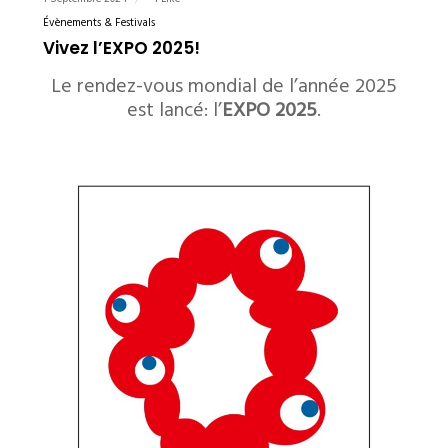
1 Septembre 2024
1 Like
Évènements & Festivals
Vivez l’EXPO 2025!
Le rendez-vous mondial de l’année 2025
est lancé: l’
EXPO 2025
.