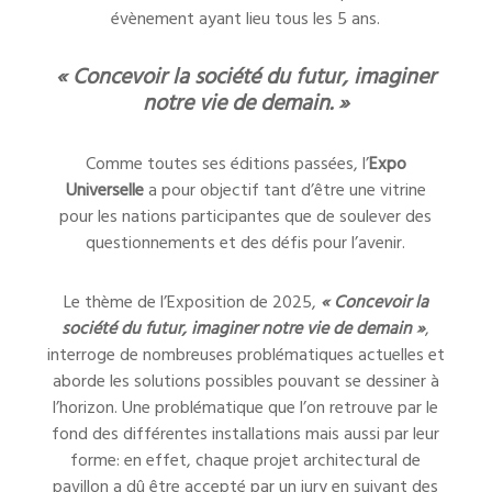
évènement ayant lieu tous les 5 ans.
« Concevoir la société du futur, imaginer
notre vie de demain. »
Comme toutes ses éditions passées, l’
Expo
Universelle
a pour objectif tant d’être une vitrine
pour les nations participantes que de soulever des
questionnements et des défis pour l’avenir.
Le thème de l’Exposition de 2025,
« Concevoir la
société du futur, imaginer notre vie de demain »
,
interroge de nombreuses problématiques actuelles et
aborde les solutions possibles pouvant se dessiner à
l’horizon. Une problématique que l’on retrouve par le
fond des différentes installations mais aussi par leur
forme: en effet, chaque projet architectural de
pavillon a dû être accepté par un jury en suivant des