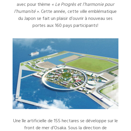
avec pour thème
« Le Progrès et l’harmonie pour
l’humanité »
. Cette année, cette ville emblématique
du Japon se fait un plaisir d’ouvrir à nouveau ses
portes aux 160 pays participants!
Une île artificielle de 155 hectares se développe sur le
front de mer d’Osaka. Sous la direction de