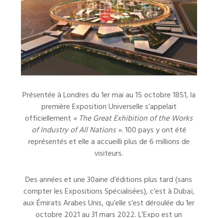
Présentée à Londres du 1er mai au 15 octobre 1851, la
première Exposition Universelle s’appelait
officiellement
« The Great Exhibition of the Works
of Industry of All Nations »
. 100 pays y ont été
représentés et elle a accueilli plus de 6 millions de
visiteurs.
Des années et une 30aine d’éditions plus tard (sans
compter les Expositions Spécialisées), c’est à Dubaï,
aux Émirats Arabes Unis, qu’elle s’est déroulée du 1er
octobre 2021 au 31 mars 2022. L’Expo est un