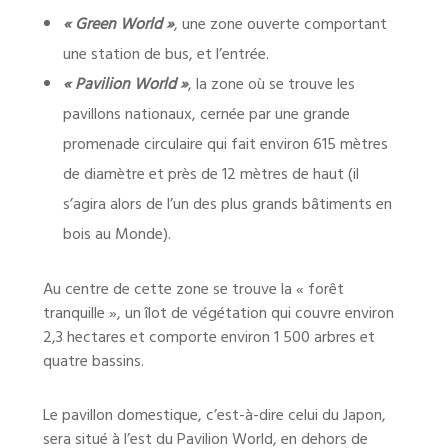
« Green World »
, une zone ouverte comportant
une station de bus, et l’entrée.
« Pavilion World »
, la zone où se trouve les
pavillons nationaux, cernée par une grande
promenade circulaire qui fait environ 615 mètres
de diamètre et près de 12 mètres de haut (il
s’agira alors de l’un des plus grands bâtiments en
bois au Monde).
Au centre de cette zone se trouve la « forêt
tranquille », un îlot de végétation qui couvre environ
2,3 hectares et comporte environ 1 500 arbres et
quatre bassins.
Le pavillon domestique, c’est-à-dire celui du Japon,
sera situé à l’est du Pavilion World, en dehors de