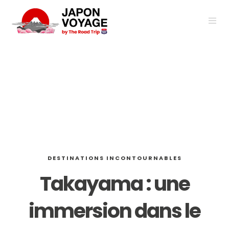
DESTINATIONS INCONTOURNABLES
Takayama : une
immersion dans le