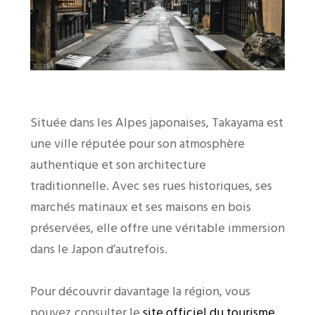
Située dans les Alpes japonaises, Takayama est
une ville réputée pour son atmosphère
authentique et son architecture
traditionnelle. Avec ses rues historiques, ses
marchés matinaux et ses maisons en bois
préservées, elle offre une véritable immersion
dans le Japon d’autrefois.
Pour découvrir davantage la région, vous
pouvez consulter le
site officiel du tourisme