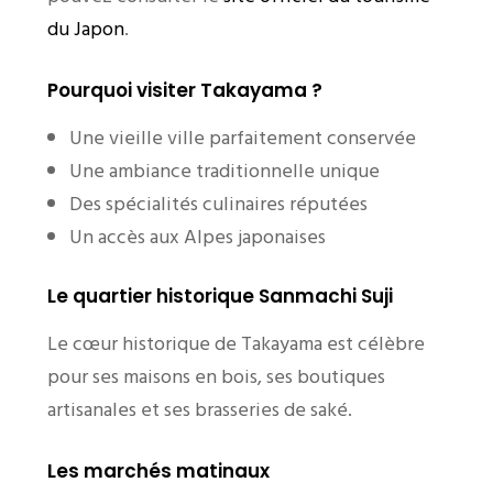
du Japon
.
Pourquoi visiter Takayama ?
Une vieille ville parfaitement conservée
Une ambiance traditionnelle unique
Des spécialités culinaires réputées
Un accès aux Alpes japonaises
Le quartier historique Sanmachi Suji
Le cœur historique de Takayama est célèbre
pour ses maisons en bois, ses boutiques
artisanales et ses brasseries de saké.
Les marchés matinaux