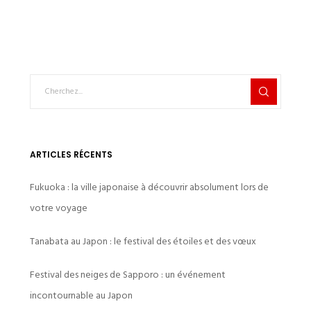
ARTICLES RÉCENTS
Fukuoka : la ville japonaise à découvrir absolument lors de
votre voyage
Tanabata au Japon : le festival des étoiles et des vœux
Festival des neiges de Sapporo : un événement
incontournable au Japon