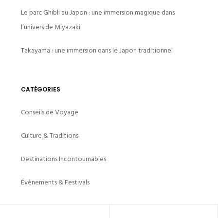
Le parc Ghibli au Japon : une immersion magique dans
l’univers de Miyazaki
Takayama : une immersion dans le Japon traditionnel
CATÉGORIES
Conseils de Voyage
Culture & Traditions
Destinations Incontournables
Évènements & Festivals