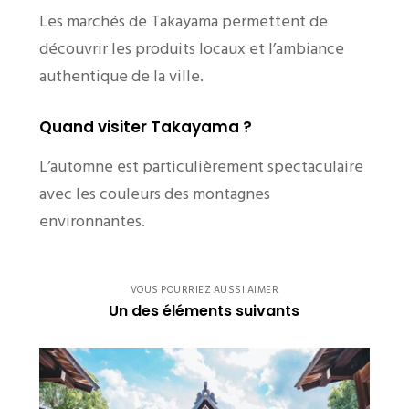
Les marchés de Takayama permettent de
découvrir les produits locaux et l’ambiance
authentique de la ville.
Quand visiter Takayama ?
L’automne est particulièrement spectaculaire
avec les couleurs des montagnes
environnantes.
VOUS POURRIEZ AUSSI AIMER
Un des éléments suivants