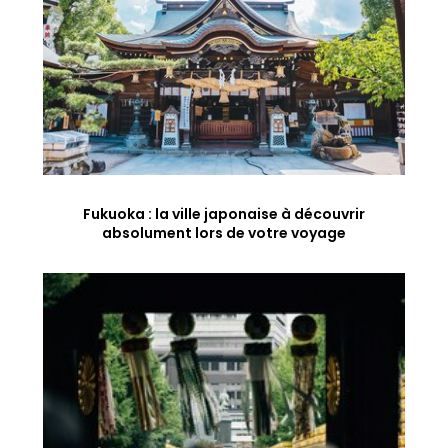
Fukuoka : la ville japonaise à découvrir
absolument lors de votre voyage