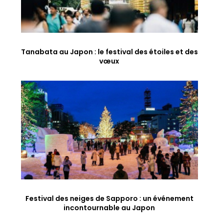
Tanabata au Japon : le festival des étoiles et des
vœux
Festival des neiges de Sapporo : un événement
incontournable au Japon