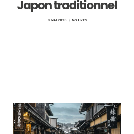
Japon traditionnel
8 MAI 2026
NO LIKES