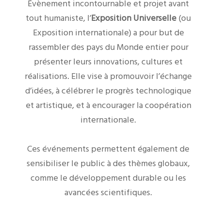
Évènement incontournable et projet avant
tout humaniste, l’
Exposition Universelle
(ou
Exposition internationale) a pour but de
rassembler des pays du Monde entier pour
présenter leurs innovations, cultures et
réalisations. Elle vise à promouvoir l’échange
d’idées, à célébrer le progrès technologique
et artistique, et à encourager la coopération
internationale.
Ces événements permettent également de
sensibiliser le public à des thèmes globaux,
comme le développement durable ou les
avancées scientifiques.