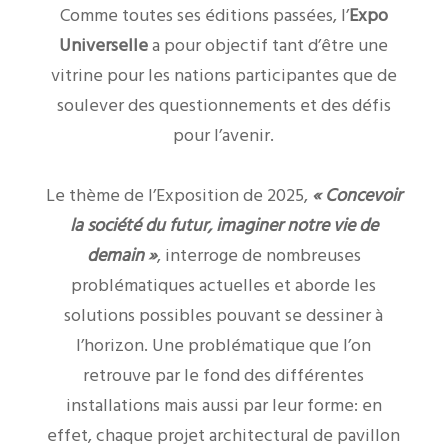
Comme toutes ses éditions passées, l’
Expo
Universelle
a pour objectif tant d’être une
vitrine pour les nations participantes que de
soulever des questionnements et des défis
pour l’avenir.
Le thème de l’Exposition de 2025,
« Concevoir
la société du futur, imaginer notre vie de
demain »
, interroge de nombreuses
problématiques actuelles et aborde les
solutions possibles pouvant se dessiner à
l’horizon. Une problématique que l’on
retrouve par le fond des différentes
installations mais aussi par leur forme: en
effet, chaque projet architectural de pavillon