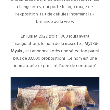
changeantes, qui porte le logo rouge de
l’exposition, fait de cellules incarnant la «
brillance de la vie ».
En juillet 2022 (soit 1.000 jours avant
l’inauguration), le nom de la mascotte,
Myaku-
Myaku
, est annoncé après une sélection parmi
plus de 33.000 propositions. Ce nom est une
onomatopée exprimant l’idée de continuité.