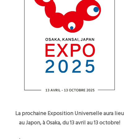
La prochaine Exposition Universelle aura lieu
au Japon, à Osaka, du 13 avril au 13 octobre!