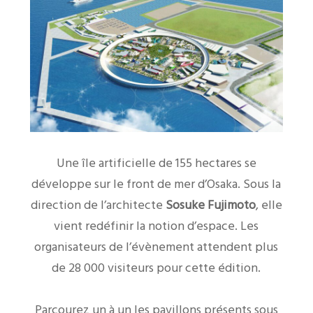
Une île artificielle de 155 hectares se
développe sur le front de mer d’Osaka. Sous la
direction de l’architecte
Sosuke Fujimoto
, elle
vient redéfinir la notion d’espace. Les
organisateurs de l’évènement attendent plus
de 28 000 visiteurs pour cette édition.
Parcourez un à un les pavillons présents sous