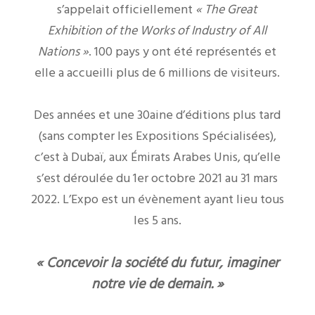
s’appelait officiellement
« The Great
Exhibition of the Works of Industry of All
Nations »
. 100 pays y ont été représentés et
elle a accueilli plus de 6 millions de visiteurs.
Des années et une 30aine d’éditions plus tard
(sans compter les Expositions Spécialisées),
c’est à Dubaï, aux Émirats Arabes Unis, qu’elle
s’est déroulée du 1er octobre 2021 au 31 mars
2022. L’Expo est un évènement ayant lieu tous
les 5 ans.
« Concevoir la société du futur, imaginer
notre vie de demain. »