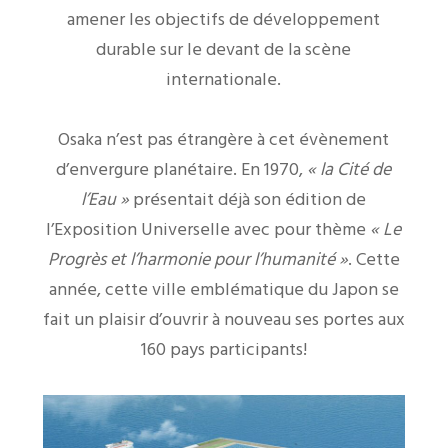
amener les objectifs de développement
durable sur le devant de la scène
internationale.
Osaka n’est pas étrangère à cet évènement
d’envergure planétaire. En 1970,
« la Cité de
l’Eau »
présentait déjà son édition de
l’Exposition Universelle avec pour thème
« Le
Progrès et l’harmonie pour l’humanité »
. Cette
année, cette ville emblématique du Japon se
fait un plaisir d’ouvrir à nouveau ses portes aux
160 pays participants!