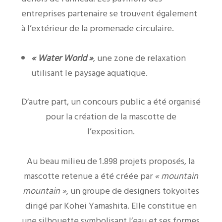
entreprises partenaire se trouvent également
à l’extérieur de la promenade circulaire.
« Water World »
, une zone de relaxation
utilisant le paysage aquatique.
D’autre part, un concours public a été organisé
pour la création de la mascotte de
l’exposition.
Au beau milieu de 1.898 projets proposés, la
mascotte retenue a été créée par
« mountain
mountain »
, un groupe de designers tokyoïtes
dirigé par Kohei Yamashita. Elle constitue en
une silhouette symbolisant l’eau et ses formes