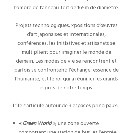
l’ombre de l’anneau-toit de 165m de diamètre.
Projets technologiques, xpositions d’œuvres
d’art japonaises et internationales,
conférences, les initiatives et artisanats se
multiplient pour imaginer le monde de
demain. Les modes de vie se rencontrent et
parfois se confrontent: l’échange, essence de
l’humanité, est le roi qui a réuni ici les grands
esprits de notre temps.
L’île s’articule autour de 3 espaces principaux:
« Green World »
, une zone ouverte
comportant une station de bus, et l’entrée.