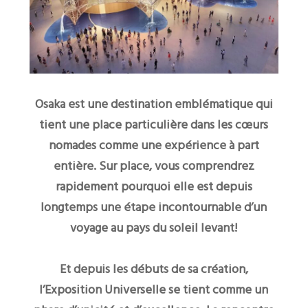
Osaka est une destination emblématique qui
tient une place particulière dans les cœurs
nomades comme une expérience à part
entière. Sur place, vous comprendrez
rapidement pourquoi elle est depuis
longtemps une étape incontournable d’un
voyage au pays du soleil levant!
Et depuis les débuts de sa création,
l’Exposition Universelle se tient comme un