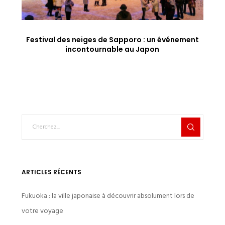
Festival des neiges de Sapporo : un événement
incontournable au Japon
ARTICLES RÉCENTS
Fukuoka : la ville japonaise à découvrir absolument lors de
votre voyage