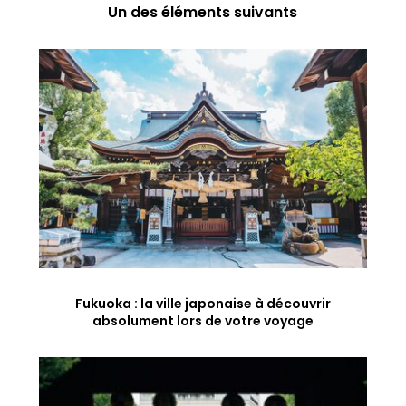
Un des éléments suivants
Fukuoka : la ville japonaise à découvrir
absolument lors de votre voyage