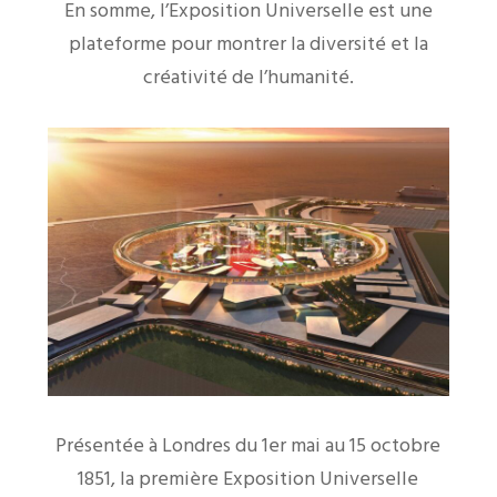
En somme, l’Exposition Universelle est une
plateforme pour montrer la diversité et la
créativité de l’humanité.
Présentée à Londres du 1er mai au 15 octobre
1851, la première Exposition Universelle