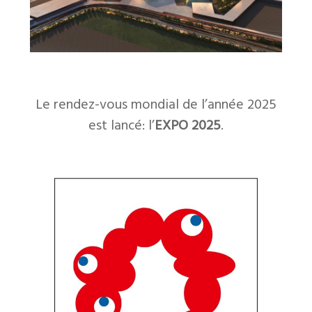
Le rendez-vous mondial de l’année 2025
est lancé: l’
EXPO 2025
.