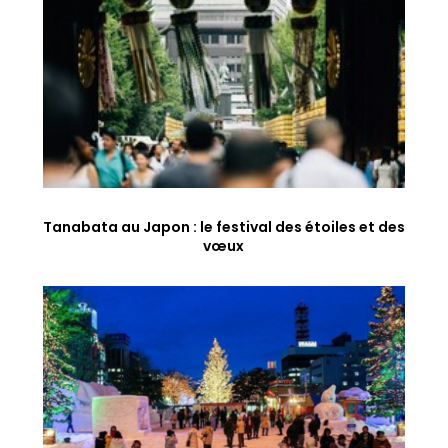
Tanabata au Japon : le festival des étoiles et des
vœux