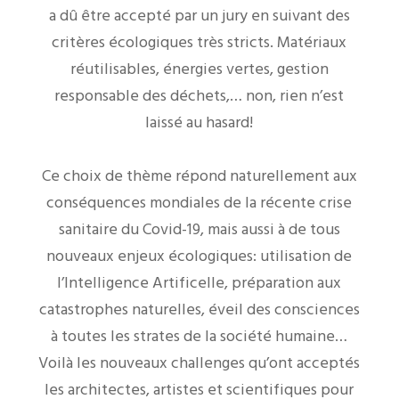
a dû être accepté par un jury en suivant des
critères écologiques très stricts. Matériaux
réutilisables, énergies vertes, gestion
responsable des déchets,… non, rien n’est
laissé au hasard!
Ce choix de thème répond naturellement aux
conséquences mondiales de la récente crise
sanitaire du Covid-19, mais aussi à de tous
nouveaux enjeux écologiques: utilisation de
l’Intelligence Artificelle, préparation aux
catastrophes naturelles, éveil des consciences
à toutes les strates de la société humaine…
Voilà les nouveaux challenges qu’ont acceptés
les architectes, artistes et scientifiques pour