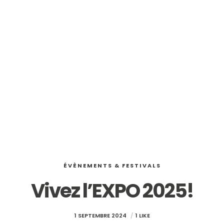
ÉVÈNEMENTS & FESTIVALS
Vivez l’EXPO 2025!
1 SEPTEMBRE 2024
1 LIKE