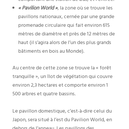
« Pavilion World »
, la zone où se trouve les
pavillons nationaux, cernée par une grande
promenade circulaire qui fait environ 615
mètres de diamètre et près de 12 mètres de
haut (il s’agira alors de l’un des plus grands
bâtiments en bois au Monde).
Au centre de cette zone se trouve la « forêt
tranquille », un îlot de végétation qui couvre
environ 2,3 hectares et comporte environ 1
500 arbres et quatre bassins.
Le pavillon domestique, c’est-à-dire celui du
Japon, sera situé à l’est du Pavilion World, en
dehors de l’anneau. Les pavillons des