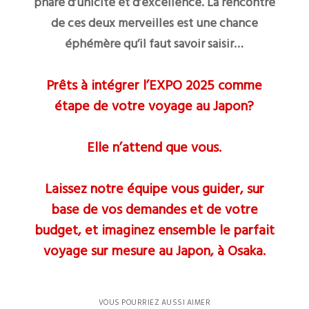
phare d’unicité et d’excellence. La rencontre
de ces deux merveilles est une chance
éphémère qu’il faut savoir saisir…
Prêts à intégrer l’EXPO 2025 comme
étape de votre voyage au Japon?
Elle n’attend que vous.
Laissez notre équipe vous guider, sur
base de vos demandes et de votre
budget, et imaginez ensemble le parfait
voyage sur mesure au Japon, à Osaka.
VOUS POURRIEZ AUSSI AIMER