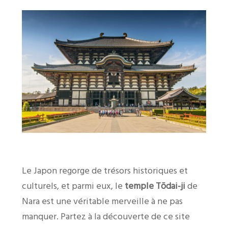
Le Japon regorge de trésors historiques et
culturels, et parmi eux, le
temple Tōdai-ji
de
Nara est une véritable merveille à ne pas
manquer. Partez à la découverte de ce site