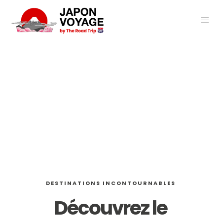
DESTINATIONS INCONTOURNABLES
Découvrez le