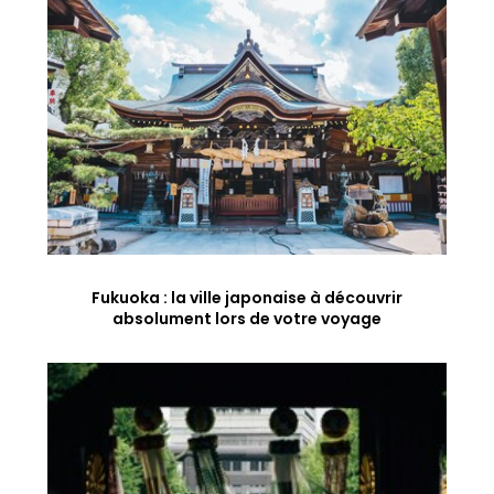
Fukuoka : la ville japonaise à découvrir
absolument lors de votre voyage