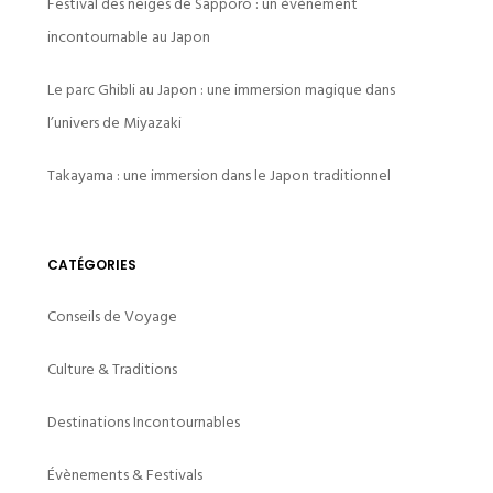
Festival des neiges de Sapporo : un événement
incontournable au Japon
Le parc Ghibli au Japon : une immersion magique dans
l’univers de Miyazaki
Takayama : une immersion dans le Japon traditionnel
CATÉGORIES
Conseils de Voyage
Culture & Traditions
Destinations Incontournables
Évènements & Festivals