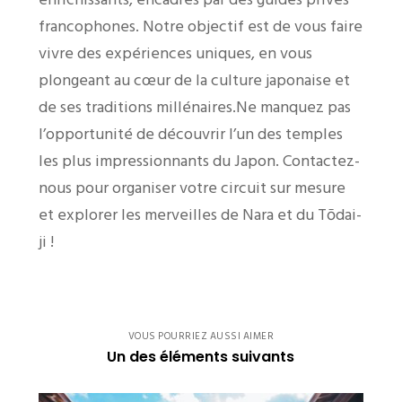
francophones. Notre objectif est de vous faire
vivre des expériences uniques, en vous
plongeant au cœur de la culture japonaise et
de ses traditions millénaires.Ne manquez pas
l’opportunité de découvrir l’un des temples
les plus impressionnants du Japon. Contactez-
nous pour organiser votre circuit sur mesure
et explorer les merveilles de Nara et du Tōdai-
ji !
VOUS POURRIEZ AUSSI AIMER
Un des éléments suivants