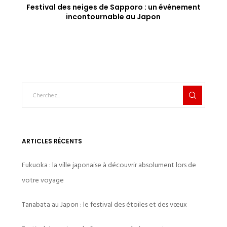
Festival des neiges de Sapporo : un événement
incontournable au Japon
ARTICLES RÉCENTS
Fukuoka : la ville japonaise à découvrir absolument lors de
votre voyage
Tanabata au Japon : le festival des étoiles et des vœux