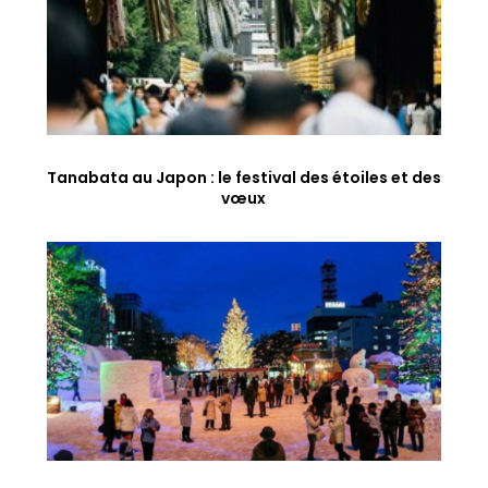
Tanabata au Japon : le festival des étoiles et des
vœux