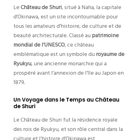
Le
Château de Shuri
, situé à Naha, la capitale
d’Okinawa, est un site incontournable pour
tous les amateurs d’histoire, de culture et de
beauté architecturale. Classé au
patrimoine
mondial de l’UNESCO
, ce château
emblématique est un symbole du
royaume de
Ryukyu
, une ancienne monarchie qui a
prospéré avant l’annexion de l’île au Japon en
1879.
Un Voyage dans le Temps au Château
de Shuri
Le Château de Shuri fut la résidence royale
des rois de Ryukyu, et son rôle central dans la
culture et l’histoire d’Okinawa est