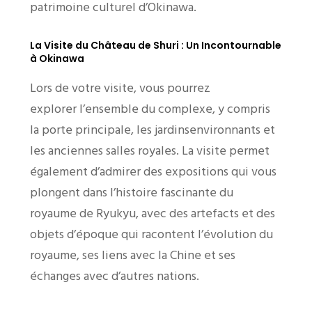
patrimoine culturel d’Okinawa.
La Visite du Château de Shuri : Un Incontournable
à Okinawa
Lors de votre visite, vous pourrez
explorer l’ensemble du complexe, y compris
la porte principale, les jardinsenvironnants et
les anciennes salles royales. La visite permet
également d’admirer des expositions qui vous
plongent dans l’histoire fascinante du
royaume de Ryukyu, avec des artefacts et des
objets d’époque qui racontent l’évolution du
royaume, ses liens avec la Chine et ses
échanges avec d’autres nations.