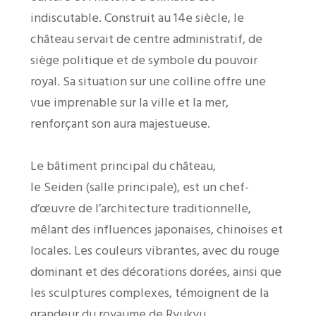
indiscutable. Construit au 14e siècle, le
château servait de centre administratif, de
siège politique et de symbole du pouvoir
royal. Sa situation sur une colline offre une
vue imprenable sur la ville et la mer,
renforçant son aura majestueuse.
Le bâtiment principal du château,
le Seiden (salle principale), est un chef-
d’œuvre de l’architecture traditionnelle,
mêlant des influences japonaises, chinoises et
locales. Les couleurs vibrantes, avec du rouge
dominant et des décorations dorées, ainsi que
les sculptures complexes, témoignent de la
grandeur du royaume de Ryukyu.