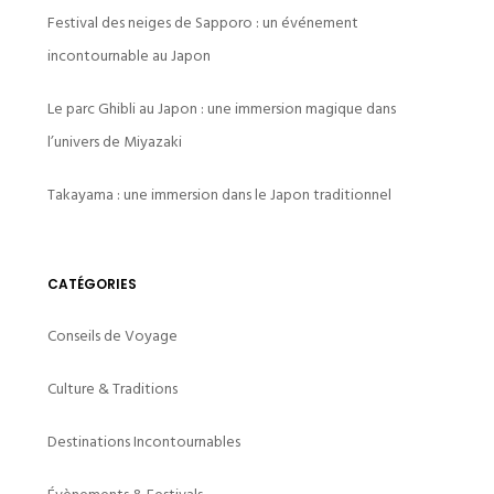
Festival des neiges de Sapporo : un événement
incontournable au Japon
Le parc Ghibli au Japon : une immersion magique dans
l’univers de Miyazaki
Takayama : une immersion dans le Japon traditionnel
CATÉGORIES
Conseils de Voyage
Culture & Traditions
Destinations Incontournables