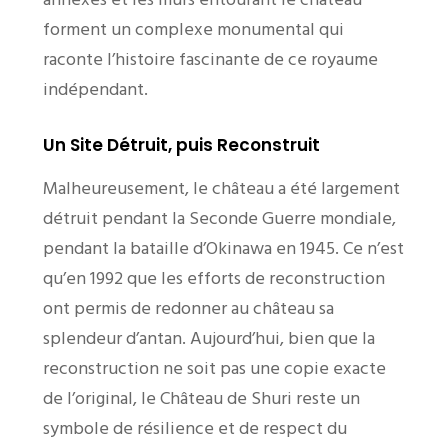
forment un complexe monumental qui
raconte l’histoire fascinante de ce royaume
indépendant.
Un Site Détruit, puis Reconstruit
Malheureusement, le château a été largement
détruit pendant la Seconde Guerre mondiale,
pendant la bataille d’Okinawa en 1945. Ce n’est
qu’en 1992 que les efforts de reconstruction
ont permis de redonner au château sa
splendeur d’antan. Aujourd’hui, bien que la
reconstruction ne soit pas une copie exacte
de l’original, le Château de Shuri reste un
symbole de résilience et de respect du