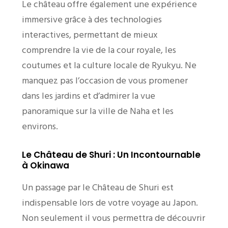
Le château offre également une expérience
immersive grâce à des technologies
interactives, permettant de mieux
comprendre la vie de la cour royale, les
coutumes et la culture locale de Ryukyu. Ne
manquez pas l’occasion de vous promener
dans les jardins et d’admirer la vue
panoramique sur la ville de Naha et les
environs.
Le Château de Shuri : Un Incontournable
à Okinawa
Un passage par le Château de Shuri est
indispensable lors de votre voyage au Japon.
Non seulement il vous permettra de découvrir