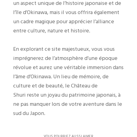
un aspect unique de l’histoire japonaise et de
l’île d’Okinawa, mais il vous offrira également
un cadre magique pour apprécier l’alliance
entre culture, nature et histoire.
En explorant ce site majestueux, vous vous
imprégnerez de l’atmosphère d’une époque
révolue et aurez une véritable immersion dans
l’âme d’Okinawa. Un lieu de mémoire, de
culture et de beauté, le Château de
Shuri reste un joyau du patrimoine japonais, à
ne pas manquer lors de votre aventure dans le
sud du Japon.
VOUS POURRIEZ AUSSI AIMER