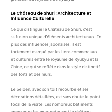
Le Château de Shuri : Architecture et
Influence Culturelle
Ce qui distingue le Château de Shuri, c’est
sa fusion unique d’éléments architecturaux. En
plus des influences japonaises, il est
fortement marqué par les liens commerciaux
et culturels entre le royaume de Ryukyu et la
Chine, ce qui se reflète dans le style distinctif
des toits et des murs.
Le Seiden, avec son toit recourbé et ses
décorations détaillées, est sans doute le point
focal de la visite. Les nombreux bâtiments
annexes et les murs entourant le château