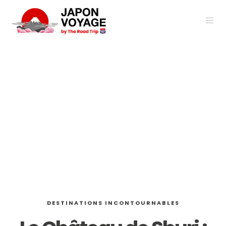
DESTINATIONS INCONTOURNABLES