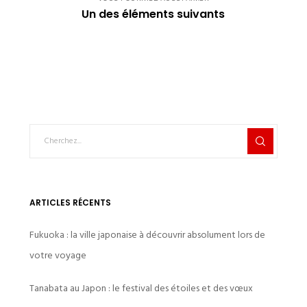
Un des éléments suivants
ARTICLES RÉCENTS
Fukuoka : la ville japonaise à découvrir absolument lors de
votre voyage
Tanabata au Japon : le festival des étoiles et des vœux