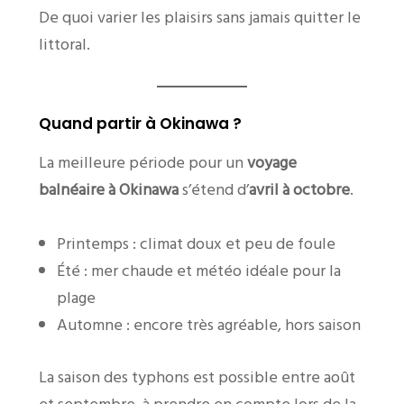
De quoi varier les plaisirs sans jamais quitter le
littoral.
Quand partir à Okinawa ?
La meilleure période pour un
voyage
balnéaire à Okinawa
s’étend d’
avril à octobre
.
Printemps : climat doux et peu de foule
Été : mer chaude et météo idéale pour la
plage
Automne : encore très agréable, hors saison
La saison des typhons est possible entre août