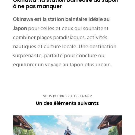
à ne pas manquer
Okinawa est la station balnéaire idéale au
Japon
pour celles et ceux qui souhaitent
combiner plages paradisiaques, activités
nautiques et culture locale. Une destination
surprenante, parfaite pour conclure ou
équilibrer un voyage au Japon plus urbain.
VOUS POURRIEZ AUSSI AIMER
Un des éléments suivants