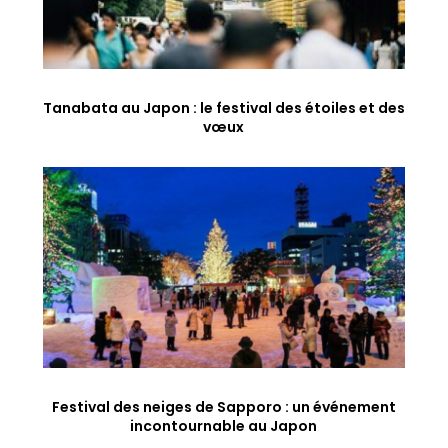
Tanabata au Japon : le festival des étoiles et des
vœux
Festival des neiges de Sapporo : un événement
incontournable au Japon