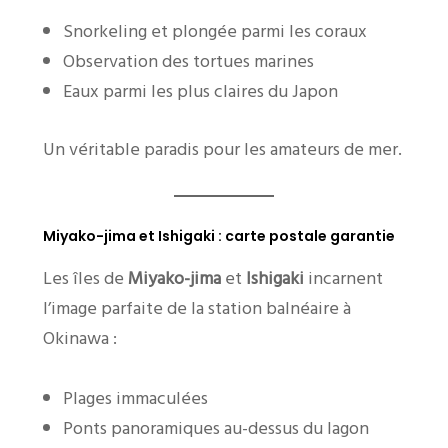
Snorkeling et plongée parmi les coraux
Observation des tortues marines
Eaux parmi les plus claires du Japon
Un véritable paradis pour les amateurs de mer.
Miyako-jima et Ishigaki : carte postale garantie
Les îles de
Miyako-jima
et
Ishigaki
incarnent
l’image parfaite de la station balnéaire à
Okinawa :
Plages immaculées
Ponts panoramiques au-dessus du lagon