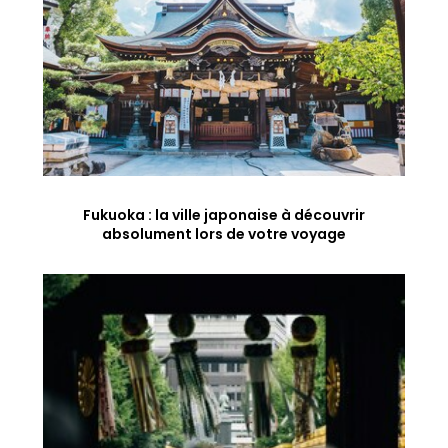
Fukuoka : la ville japonaise à découvrir
absolument lors de votre voyage