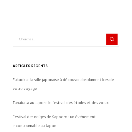
ARTICLES RÉCENTS
Fukuoka : la ville japonaise à découvrir absolument lors de
votre voyage
Tanabata au Japon : le festival des étoiles et des vœux
Festival des neiges de Sapporo : un événement
incontournable au Japon