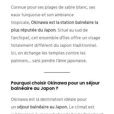
Connue pour ses plages de sable blanc, ses
eaux turquoise et son ambiance
tropicale,
Okinawa est la station balnéaire la
plus réputée du Japon
. Situé au sud de
l’archipel, cet ensemble d’îles offre un visage
totalement différent du Japon traditionnel.
Ici, on échange les temples contre les
palmiers… sans perdre l’âme japonaise.
Pourquoi choisir Okinawa pour un séjour
balnéaire au Japon ?
Okinawa est la destination idéale pour
un
séjour balnéaire au Japon
. Le climat est