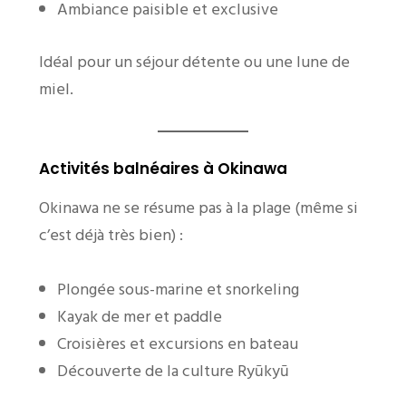
Ambiance paisible et exclusive
Idéal pour un séjour détente ou une lune de
miel.
Activités balnéaires à Okinawa
Okinawa ne se résume pas à la plage (même si
c’est déjà très bien) :
Plongée sous-marine et snorkeling
Kayak de mer et paddle
Croisières et excursions en bateau
Découverte de la culture Ryūkyū