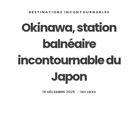
DESTINATIONS INCONTOURNABLES
Okinawa, station
balnéaire
incontournable du
Japon
16 DÉCEMBRE 2025
NO LIKES