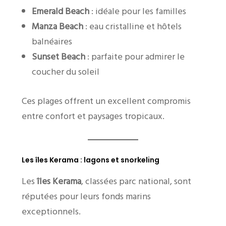
Emerald Beach
: idéale pour les familles
Manza Beach
: eau cristalline et hôtels
balnéaires
Sunset Beach
: parfaite pour admirer le
coucher du soleil
Ces plages offrent un excellent compromis
entre confort et paysages tropicaux.
Les îles Kerama : lagons et snorkeling
Les
îles Kerama
, classées parc national, sont
réputées pour leurs fonds marins
exceptionnels.