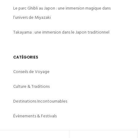
Le parc Ghibli au Japon : une immersion magique dans
l’univers de Miyazaki
Takayama : une immersion dans le Japon traditionnel
CATÉGORIES
Conseils de Voyage
Culture & Traditions
Destinations Incontournables
Évènements & Festivals