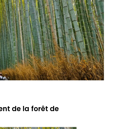
t de la forêt de