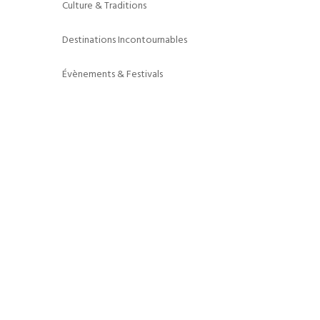
Culture & Traditions
Destinations Incontournables
Évènements & Festivals