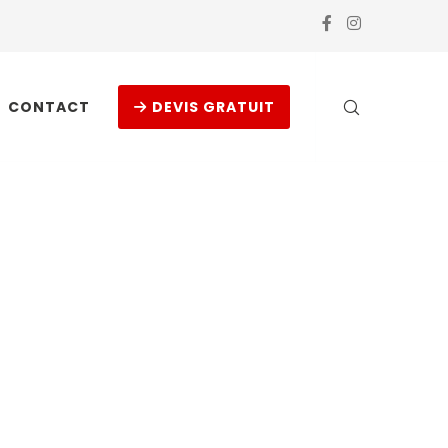
CONTACT
DEVIS GRATUIT