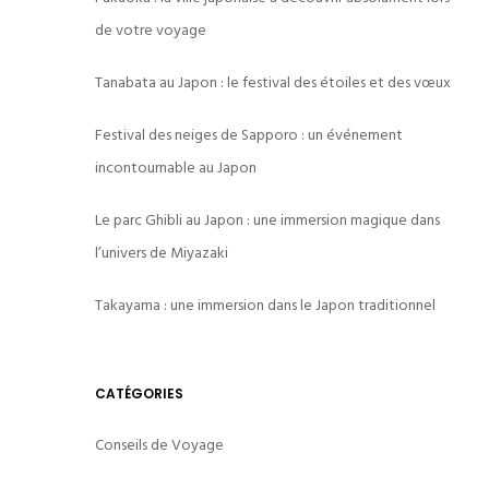
de votre voyage
Tanabata au Japon : le festival des étoiles et des vœux
Festival des neiges de Sapporo : un événement
incontournable au Japon
Le parc Ghibli au Japon : une immersion magique dans
l’univers de Miyazaki
Takayama : une immersion dans le Japon traditionnel
CATÉGORIES
Conseils de Voyage