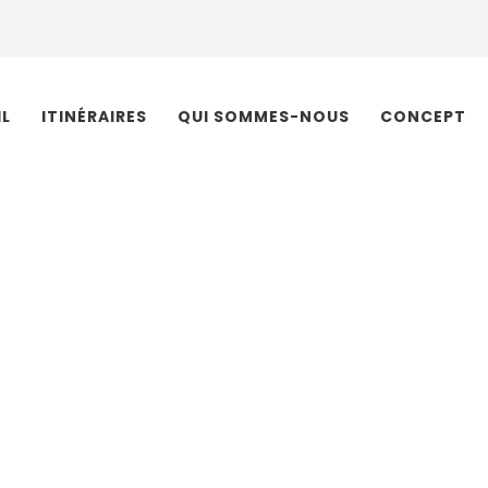
IL
ITINÉRAIRES
QUI SOMMES-NOUS
CONCEPT