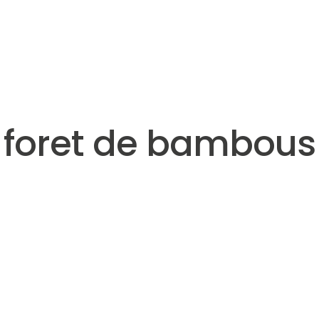
foret de bambous