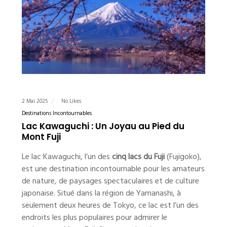
2 Mai 2025
No Likes
Destinations Incontournables
Lac Kawaguchi : Un Joyau au Pied du
Mont Fuji
Le lac Kawaguchi, l’un des
cinq lacs du Fuji
(Fujigoko),
est une destination incontournable pour les amateurs
de nature, de paysages spectaculaires et de culture
japonaise. Situé dans la région de Yamanashi, à
seulement deux heures de Tokyo, ce lac est l’un des
endroits les plus populaires pour admirer le