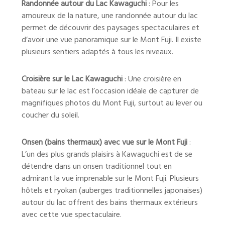
Randonnée autour du Lac Kawaguchi
: Pour les
amoureux de la nature, une randonnée autour du lac
permet de découvrir des paysages spectaculaires et
d’avoir une vue panoramique sur le Mont Fuji. Il existe
plusieurs sentiers adaptés à tous les niveaux.
Croisière sur le Lac Kawaguchi
: Une croisière en
bateau sur le lac est l’occasion idéale de capturer de
magnifiques photos du Mont Fuji, surtout au lever ou
coucher du soleil.
Onsen (bains thermaux) avec vue sur le Mont Fuji
:
L’un des plus grands plaisirs à Kawaguchi est de se
détendre dans un onsen traditionnel tout en
admirant la vue imprenable sur le Mont Fuji. Plusieurs
hôtels et ryokan (auberges traditionnelles japonaises)
autour du lac offrent des bains thermaux extérieurs
avec cette vue spectaculaire.