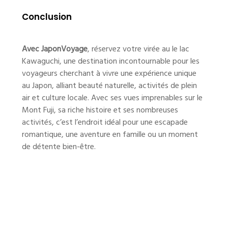
Conclusion
Avec JaponVoyage
, réservez votre virée au le lac
Kawaguchi, une destination incontournable pour les
voyageurs cherchant à vivre une expérience unique
au Japon, alliant beauté naturelle, activités de plein
air et culture locale. Avec ses vues imprenables sur le
Mont Fuji, sa riche histoire et ses nombreuses
activités, c’est l’endroit idéal pour une escapade
romantique, une aventure en famille ou un moment
de détente bien-être.