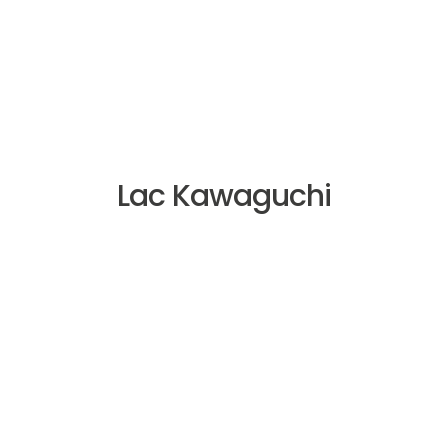
Lac Kawaguchi