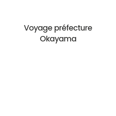
Voyage préfecture
Okayama