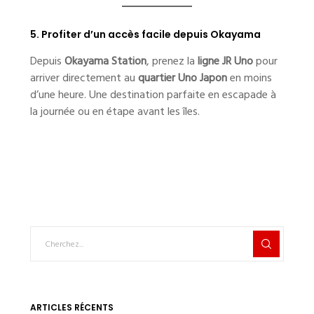
5. Profiter d’un accès facile depuis Okayama
Depuis
Okayama Station
, prenez la
ligne JR Uno
pour
arriver directement au
quartier Uno Japon
en moins
d’une heure. Une destination parfaite en escapade à
la journée ou en étape avant les îles.
ARTICLES RÉCENTS