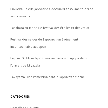
Fukuoka : la ville japonaise à découvrir absolument lors de
votre voyage
Tanabata au Japon : le festival des étoiles et des vœux
Festival des neiges de Sapporo : un événement
incontournable au Japon
Le parc Ghibli au Japon : une immersion magique dans
l’univers de Miyazaki
Takayama : une immersion dans le Japon traditionnel
CATÉGORIES
Conseils de Voyage