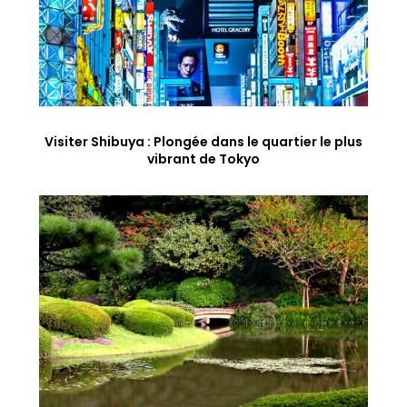
Visiter Shibuya : Plongée dans le quartier le plus
vibrant de Tokyo