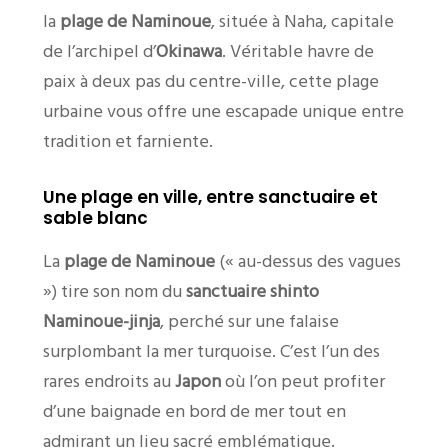
la
plage de Naminoue
, située à Naha, capitale
de l’archipel d’
Okinawa
. Véritable havre de
paix à deux pas du centre-ville, cette plage
urbaine vous offre une escapade unique entre
tradition et farniente.
Une plage en ville, entre sanctuaire et
sable blanc
La
plage de Naminoue
(« au-dessus des vagues
») tire son nom du
sanctuaire shinto
Naminoue-jinja
, perché sur une falaise
surplombant la mer turquoise. C’est l’un des
rares endroits au
Japon
où l’on peut profiter
d’une baignade en bord de mer tout en
admirant un lieu sacré emblématique.