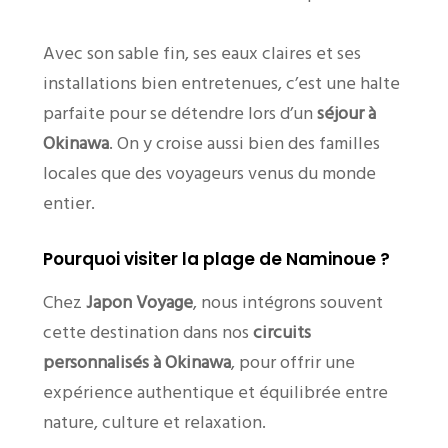
Avec son sable fin, ses eaux claires et ses
installations bien entretenues, c’est une halte
parfaite pour se détendre lors d’un
séjour à
Okinawa
. On y croise aussi bien des familles
locales que des voyageurs venus du monde
entier.
Pourquoi visiter la plage de Naminoue ?
Chez
Japon Voyage
, nous intégrons souvent
cette destination dans nos
circuits
personnalisés à Okinawa
, pour offrir une
expérience authentique et équilibrée entre
nature, culture et relaxation.