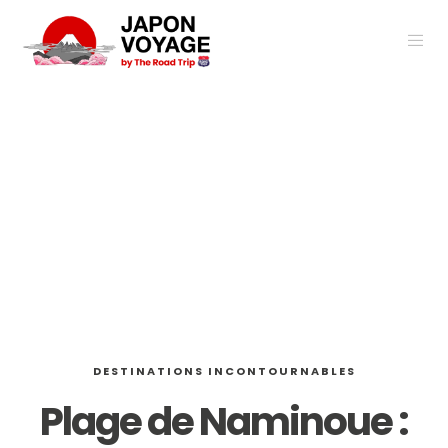
DESTINATIONS INCONTOURNABLES
Plage de Naminoue :