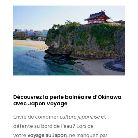
Découvrez la perle balnéaire d’Okinawa
avec Japon Voyage
Envie de combiner
culture japonaise
et
détente au bord de l’eau ? Lors de
votre
voyage au Japon
, ne manquez pas