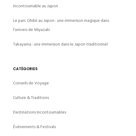
incontournable au Japon
Le parc Ghibli au Japon : une immersion magique dans
l’univers de Miyazaki
Takayama : une immersion dans le Japon traditionnel
CATÉGORIES
Conseils de Voyage
Culture & Traditions
Destinations Incontournables
Évènements & Festivals