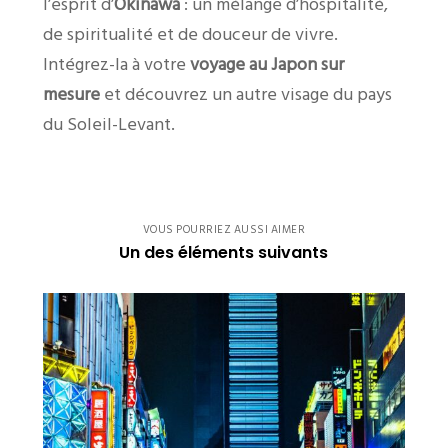
l’esprit d’
Okinawa
: un mélange d’hospitalité,
de spiritualité et de douceur de vivre.
Intégrez-la à votre
voyage au Japon sur
mesure
et découvrez un autre visage du pays
du Soleil-Levant.
VOUS POURRIEZ AUSSI AIMER
Un des éléments suivants