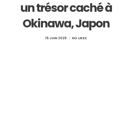
un trésor caché à
Okinawa, Japon
15 JUIN 2025
NO LIKES