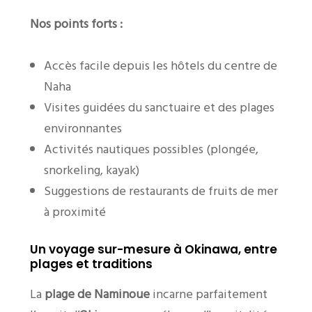
Nos points forts :
Accès facile depuis les hôtels du centre de
Naha
Visites guidées du sanctuaire et des plages
environnantes
Activités nautiques possibles (plongée,
snorkeling, kayak)
Suggestions de restaurants de fruits de mer
à proximité
Un voyage sur-mesure à Okinawa, entre
plages et traditions
La
plage de Naminoue
incarne parfaitement