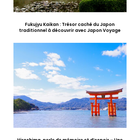
Fukujyu Kaikan : Trésor caché du Japon
traditionnel à découvrir avec Japon Voyage